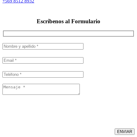
+569 8512 8932
Escríbenos al
Formulario