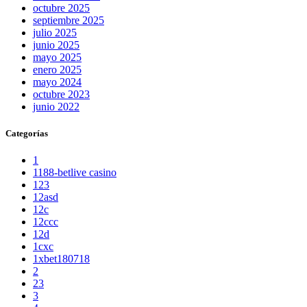
octubre 2025
septiembre 2025
julio 2025
junio 2025
mayo 2025
enero 2025
mayo 2024
octubre 2023
junio 2022
Categorías
1
1188-betlive casino
123
12asd
12c
12ccc
12d
1cxc
1xbet180718
2
23
3