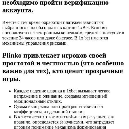
необходимо пройти верификацию
аккаунта.
Вместе с тем время обработки платежей зависит от
выбранного способа оплаты в казино 1xBet. Если вы
воспользуетесь электронным кошельком, средства поступят в
течение 24 часов или даже быстрее. В 1x bet имеются
механизмы управления рисками.
Plinko привлекает игроков своей
простотой и честностью (что особенно
важно для тех), кто ценит прозрачные
игры.
Каждое падение шарика в 1xbet вызывает легкое
напряжение и ожидание, создавая мгновенный
эмоциональный отклик.
Сумма выигрыша или проигрыша зависит от
коэффициента и сделанной ставки.
В классических слотах и crash-играх результат, как
правило, определяется за кулисами, что затрудняет
игрокам понимание механизма формирования