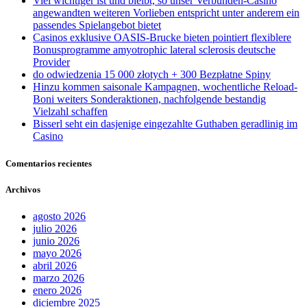
Viel wichtiger ist und bleibt, so unser Verbunden-Casino
angewandten weiteren Vorlieben entspricht unter anderem ein
passendes Spielangebot bietet
Casinos exklusive OASIS-Brucke bieten pointiert flexiblere
Bonusprogramme amyotrophic lateral sclerosis deutsche
Provider
do odwiedzenia 15 000 złotych + 300 Bezpłatne Spiny
Hinzu kommen saisonale Kampagnen, wochentliche Reload-
Boni weiters Sonderaktionen, nachfolgende bestandig
Vielzahl schaffen
Bisserl seht ein dasjenige eingezahlte Guthaben geradlinig im
Casino
Comentarios recientes
Archivos
agosto 2026
julio 2026
junio 2026
mayo 2026
abril 2026
marzo 2026
enero 2026
diciembre 2025