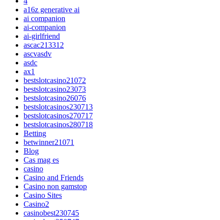
4
a16z generative ai
ai companion
ai-companion
ai-girlfriend
ascac213312
ascvasdv
asdc
ax1
bestslotcasino21072
bestslotcasino23073
bestslotcasino26076
bestslotcasinos230713
bestslotcasinos270717
bestslotcasinos280718
Betting
betwinner21071
Blog
Cas mag es
casino
Casino and Friends
Casino non gamstop
Casino Sites
Casino2
casinobest230745