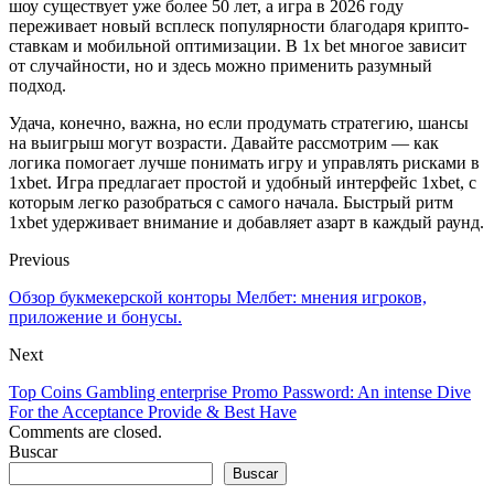
шоу существует уже более 50 лет, а игра в 2026 году
переживает новый всплеск популярности благодаря крипто-
ставкам и мобильной оптимизации. В 1x bet многое зависит
от случайности, но и здесь можно применить разумный
подход.
Удача, конечно, важна, но если продумать стратегию, шансы
на выигрыш могут возрасти. Давайте рассмотрим — как
логика помогает лучше понимать игру и управлять рисками в
1xbet. Игра предлагает простой и удобный интерфейс 1xbet, с
которым легко разобраться с самого начала. Быстрый ритм
1xbet удерживает внимание и добавляет азарт в каждый раунд.
Previous
Обзор букмекерской конторы Мелбет: мнения игроков,
приложение и бонусы.
Next
Top Coins Gambling enterprise Promo Password: An intense Dive
For the Acceptance Provide & Best Have
Comments are closed.
Buscar
Buscar