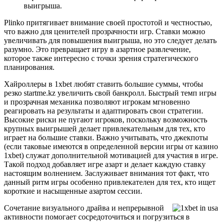
выигрыша.
Plinko притягивает внимание своей простотой и честностью,
что важно для ценителей прозрачности игр. Ставки можно
увеличивать для повышения выигрыша, но это следует делать
разумно. Это превращает игру в азартное развлечение,
которое также интересно с точки зрения стратегического
планирования.
Хайроллеры в 1xbet любят ставить большие суммы, чтобы
резко startme.kz увеличить свой банкролл. Быстрый темп игры
и прозрачная механика позволяют игрокам мгновенно
реагировать на результаты и адаптировать свои стратегии.
Высокие риски не пугают игроков, поскольку возможность
крупных выигрышей делает привлекательным для тех, кто
играет на большие ставки. Важно учитывать, что джекпоты
(если таковые имеются в определенной версии игры от казино
1xbet) служат дополнительной мотивацией для участия в игре.
Такой подход добавляет игре азарт и делает каждую ставку
настоящим волнением. Заслуживает внимания тот факт, что
данный ритм игры особенно привлекателен для тех, кто ищет
короткие и насыщенные азартом сессии.
Сочетание визуального драйва и непрерывной
активности помогает сосредоточиться и погрузиться в