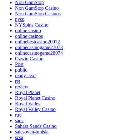
Non GamStop
Non GamStop Casino
Non GamStop Casinos
nysp
NYSpins Casino
online casino
online casinos
onlinebestcasino20072
onlinecasinogame27073
onlinecasinogame28074
Ozwin Casino
Post
public
ready_text
ret
review
Royal Planet
Royal Planet Casino
Royal Valley
Royal Valley Casino
rtre
sadc
Sahara Sands Casino
salesoven-tunisia
scsa