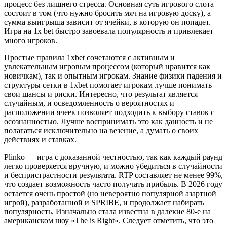
процесс без лишнего стресса. Основная суть игрового слота
состоит в том (что нужно бросить мяч на игровую доску), а
сумма выигрыша зависит от ячейки, в которую он попадет.
Игра на 1x bet быстро завоевала популярность и привлекает
много игроков.
Простые правила 1xbet сочетаются с активным и
увлекательным игровым процессом (который нравится как
новичкам), так и опытным игрокам. Знание физики падения и
структуры сетки в 1xbet помогает игрокам лучше понимать
свои шансы и риски. Интересно, что результат является
случайным, и осведомленность о вероятностях и
расположении ячеек позволяет подходить к выбору ставок с
осознанностью. Лучше воспринимать это как данность и не
полагаться исключительно на везение, а думать о своих
действиях и ставках.
Plinko — игра с доказанной честностью, так как каждый раунд
легко проверяется вручную, и можно убедиться в случайности
и беспристрастности результата. RTP составляет не менее 99%,
что создает возможность часто получать прибыль. В 2026 году
остается очень простой (но невероятно популярной азартной
игрой), разработанной и SPRIBE, и продолжает набирать
популярность. Изначально стала известна в далекие 80-е на
американском шоу «The is Right». Следует отметить, что это