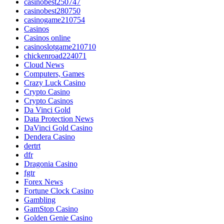
casinobest250747
casinobest280750
casinogame210754
Casinos
Casinos online
casinoslotgame210710
chickenroad224071
Cloud News
Computers, Games
Crazy Luck Casino
Crypto Casino
Crypto Casinos
Da Vinci Gold
Data Protection News
DaVinci Gold Casino
Dendera Casino
dertrt
dfr
Dragonia Casino
fgtr
Forex News
Fortune Clock Casino
Gambling
GamStop Casino
Golden Genie Casino