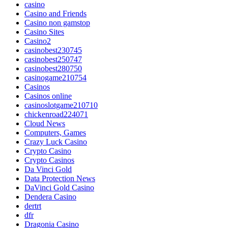
casino
Casino and Friends
Casino non gamstop
Casino Sites
Casino2
casinobest230745
casinobest250747
casinobest280750
casinogame210754
Casinos
Casinos online
casinoslotgame210710
chickenroad224071
Cloud News
Computers, Games
Crazy Luck Casino
Crypto Casino
Crypto Casinos
Da Vinci Gold
Data Protection News
DaVinci Gold Casino
Dendera Casino
dertrt
dfr
Dragonia Casino