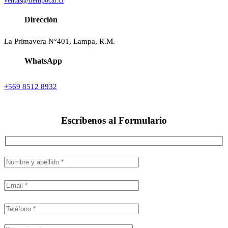
ventas@tiempocar.cl
Dirección
La Primavera N°401, Lampa, R.M.
WhatsApp
+569 8512 8932
Escríbenos al
Formulario