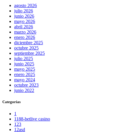
agosto 2026
julio 2026
junio 2026
mayo 2026
abril 2026
marzo 2026
enero 2026
diciembre 2025
octubre 2025
septiembre 2025
julio 2025
junio 2025
mayo 2025
enero 2025
mayo 2024
octubre 2023
junio 2022
Categorías
1
1188-betlive casino
123
12asd