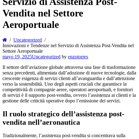
Servizio di Assistenza Post-
Vendita nel Settore
Aeroportuale
Uncategorized
Innovazioni e Tendenze nel Servizio di Assistenza Post-Vendita nel
Settore Aeroportuale
mayo 19, 2025
Uncategorized
by
enzotorres
Il settore dell’aviazione globale attraversa una fase di trasformazione
senza precedenti, alimentata dall’adozione di nuove tecnologie, dalla
crescente esigenza di servizi clienti all’avanguardia e dall’attenzione
verso la sostenibilità. Uno degli aspetti cruciali che garantisce la
competitività di compagnie aeree, operatori aeroportuali, e fornitori
di servizi è il supporto post-vendita, ovvero l’assistenza ai clienti e la
gestione delle criticità operative dopo l’emissione dei servizi.
Il ruolo strategico dell’assistenza post-
vendita nell’aeronautica
Tradizionalmente, l’assistenza post-vendita si concentrava sulla