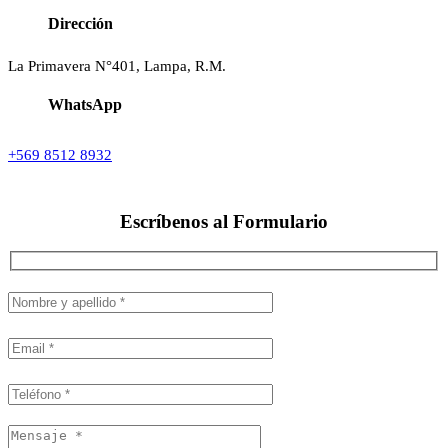
Dirección
La Primavera N°401, Lampa, R.M.
WhatsApp
+569 8512 8932
Escríbenos al
Formulario