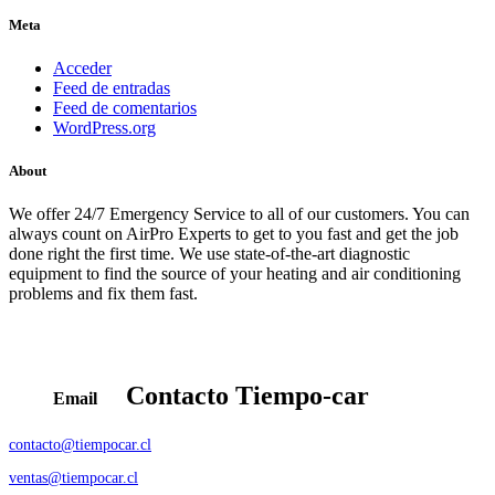
Meta
Acceder
Feed de entradas
Feed de comentarios
WordPress.org
About
We offer 24/7 Emergency Service to all of our customers. You can
always count on AirPro Experts to get to you fast and get the job
done right the first time. We use state-of-the-art diagnostic
equipment to find the source of your heating and air conditioning
problems and fix them fast.
Contacto
Tiempo-car
Email
contacto@tiempocar.cl
ventas@tiempocar.cl