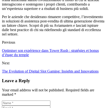
interagiscono e sostengono i propri clienti, contribuendo a
un’esperienza superiore e a risultati di business più solidi.
Per le aziende che desiderano rimanere competitive, l’investimento
in soluzioni di assistenza post-vendita di ultima generazione diventa
un fattore chiave. Scopri di più su Aviamasters e lasciati ispirare
dalle best practice di chi sta ridefinendo gli standard di eccellenza
nel settore.
Previous
Optimiser son expérience dans Tower Rush : stratégies et bonus
d’étage du temple
Next
The Evolution of Digital Slot Gaming: Insights and Innovations
Leave a Reply
Your email address will not be published. Required fields are
marked *