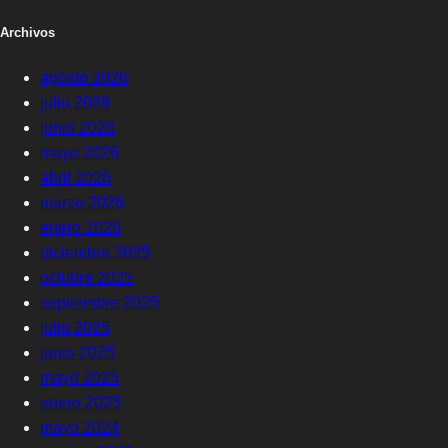
Archivos
agosto 2026
julio 2026
junio 2026
mayo 2026
abril 2026
marzo 2026
enero 2026
diciembre 2025
octubre 2025
septiembre 2025
julio 2025
junio 2025
mayo 2025
enero 2025
mayo 2024