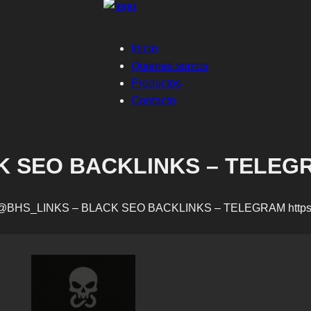
Inicio
Quienes somos
Productos
Contacto
SEO BACKLINKS – TELEGRAM
@BHS_LINKS – BLACK SEO BACKLINKS – TELEGRAM https://