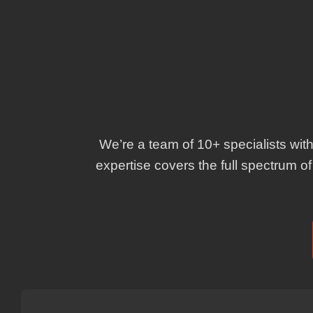
We’re a team of 10+ specialists with
expertise covers the full spectrum o